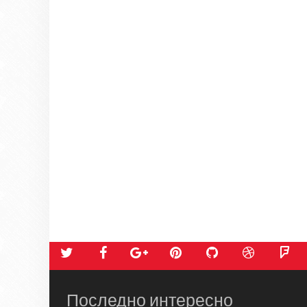
Последно интересно