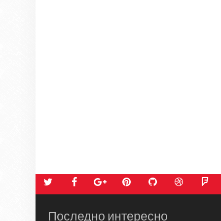
Последно интересно