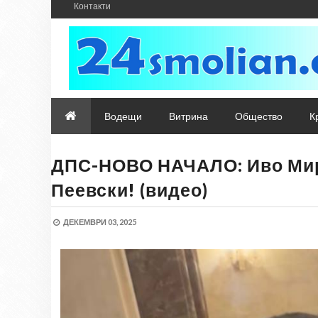
Контакти
Водещи
Витрина
Общество
К
ДПС-НОВО НАЧАЛО: Иво Мирч
Пеевски! (видео)
ДЕКЕМВРИ 03, 2025