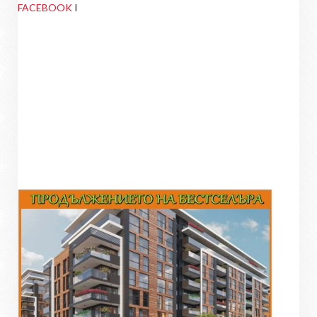
FACEBOOK
I