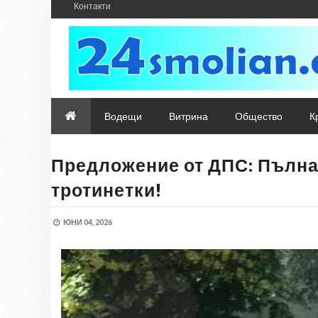
Контакти
Водещи
Витрина
Общество
К
Предложение от ДПС: Пълна
тротинетки!
ЮНИ 04, 2026