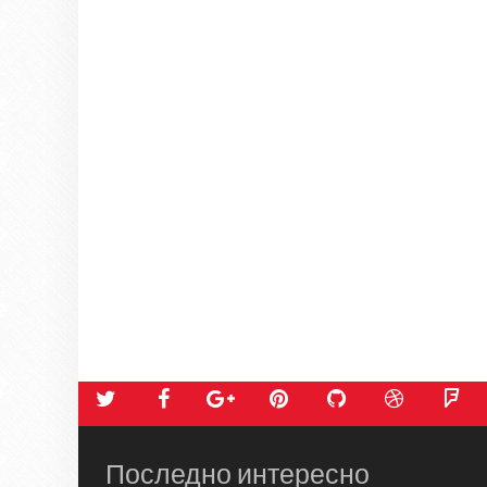
Последно интересно