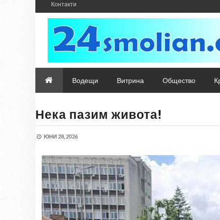
Контакти
Водещи
Витрина
Общество
К
Нека пазим живота!
ЮНИ 28, 2026