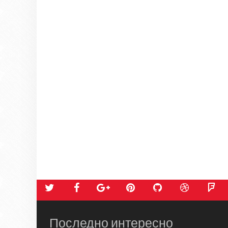
Последно интересно