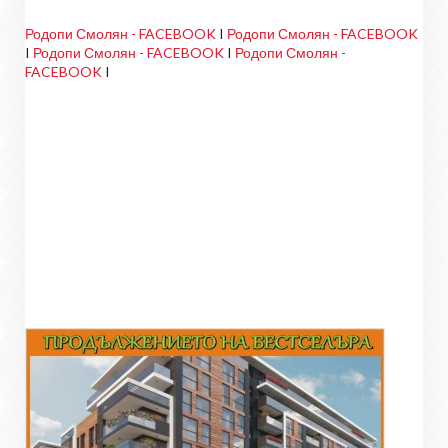
Родопи Смолян - FACEBOOK
I
Родопи Смолян - FACEBOOK
I
Родопи Смолян - FACEBOOK
I
Родопи Смолян -
FACEBOOK
I