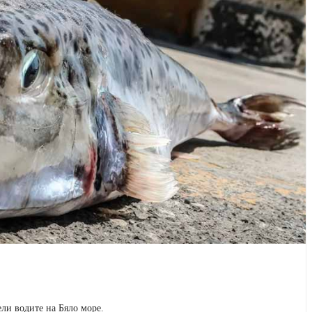
ли водите на Бяло море.