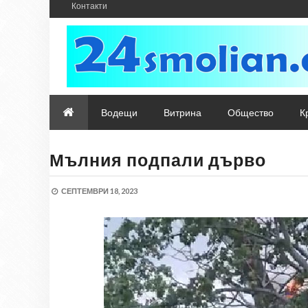
Контакти
Водещи
Витрина
Общество
К
Мълния подпали дърво
СЕПТЕМВРИ 18, 2023