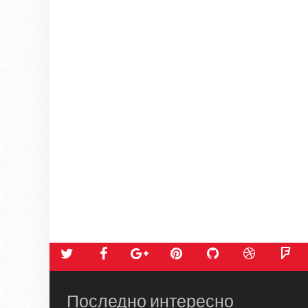
Последно интересно