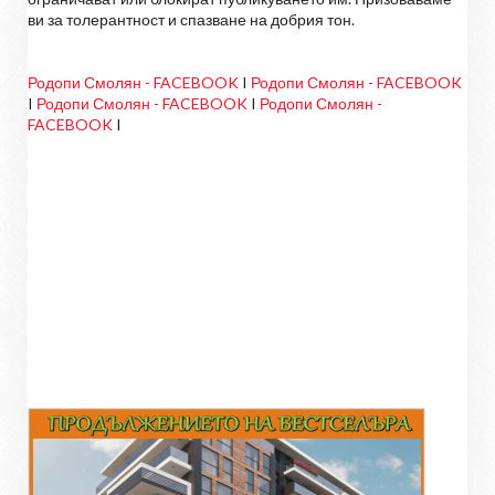
ви за толерантност и спазване на добрия тон.
Родопи Смолян - FACEBOOK
I
Родопи Смолян - FACEBOOK
I
Родопи Смолян - FACEBOOK
I
Родопи Смолян -
FACEBOOK
I